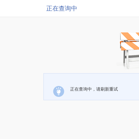
正在查询中
正在查询中，请刷新重试