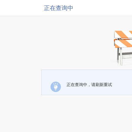
正在查询中
正在查询中，请刷新重试