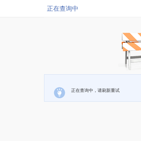
正在查询中
正在查询中，请刷新重试