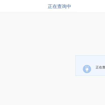
正在查询中
正在