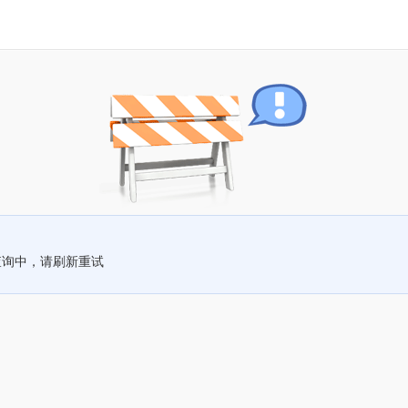
查询中，请刷新重试