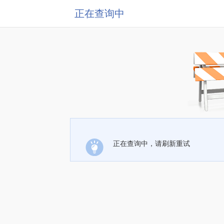
正在查询中
正在查询中，请刷新重试