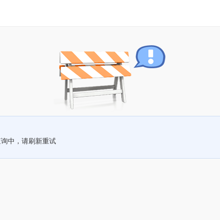
查询中，请刷新重试