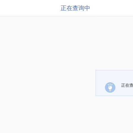
正在查询中
正在