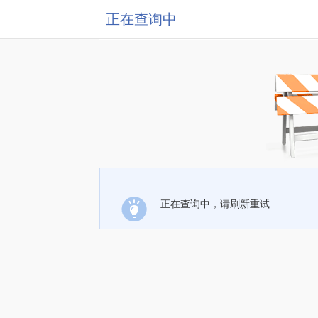
正在查询中
正在查询中，请刷新重试