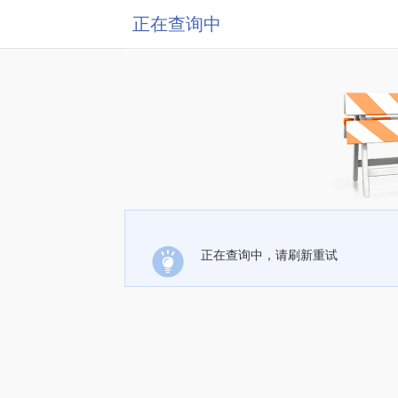
正在查询中
正在查询中，请刷新重试