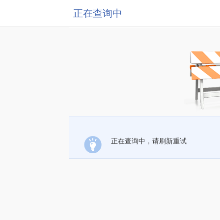
正在查询中
正在查询中，请刷新重试