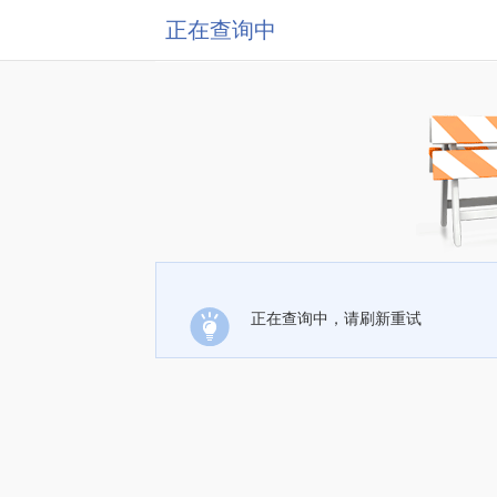
正在查询中
正在查询中，请刷新重试