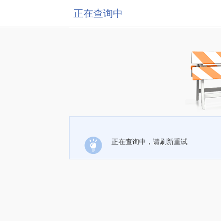
正在查询中
正在查询中，请刷新重试