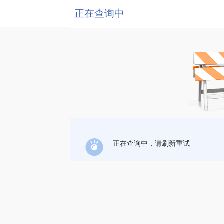
正在查询中
正在查询中，请刷新重试