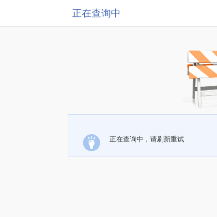
正在查询中
正在查询中，请刷新重试