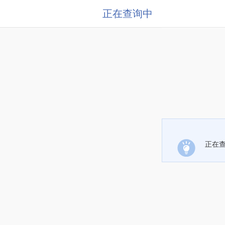
正在查询中
正在