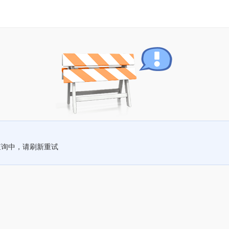
查询中，请刷新重试