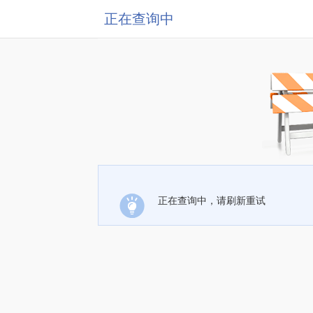
正在查询中
正在查询中，请刷新重试