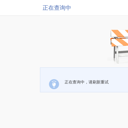
正在查询中
正在查询中，请刷新重试