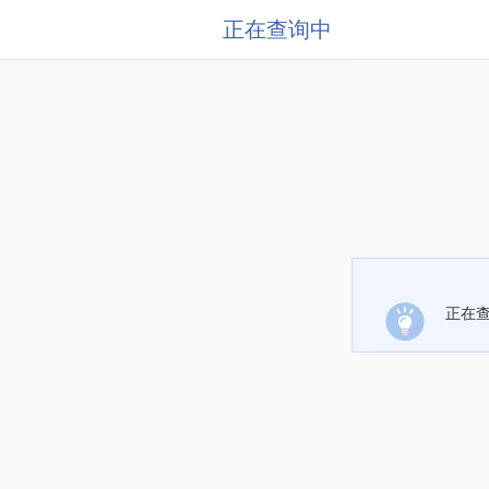
正在查询中
正在