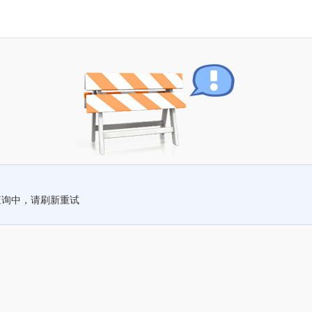
查询中，请刷新重试