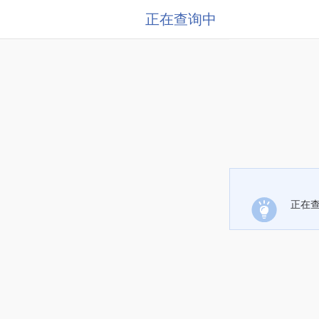
正在查询中
正在