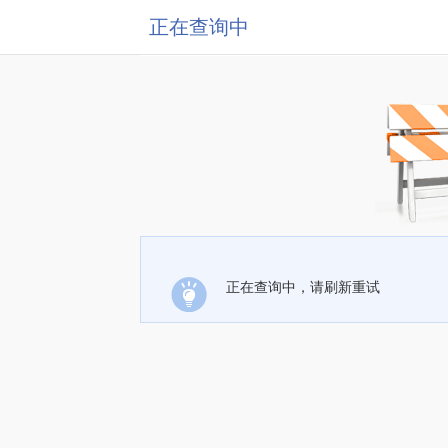
正在查询中
正在查询中，请刷新重试