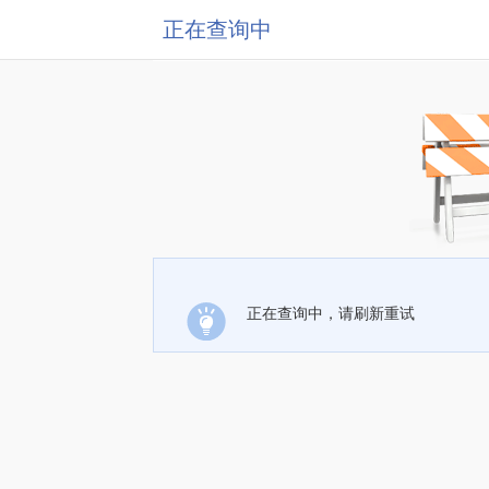
正在查询中
正在查询中，请刷新重试